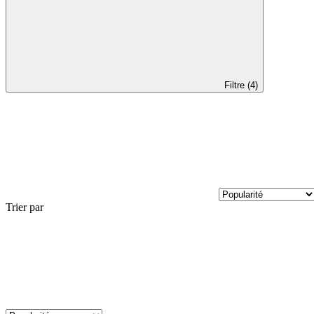
Filtre (4)
Trier par