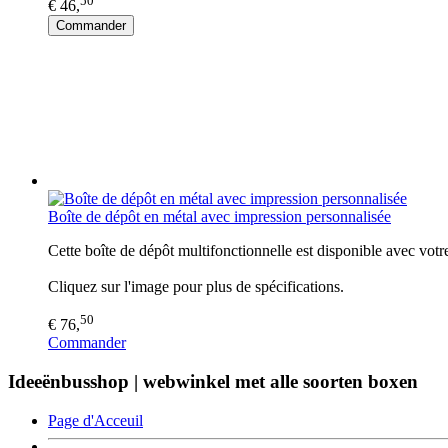
€ 46,
Commander
Boîte de dépôt en métal avec impression personnalisée
Cette boîte de dépôt multifonctionnelle est disponible avec votr
Cliquez sur l'image pour plus de spécifications.
50
€ 76,
Commander
Ideeënbusshop | webwinkel met alle soorten boxen
Page d'Acceuil