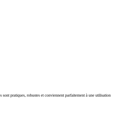
es sont pratiques, robustes et conviennent parfaitement à une utilisation