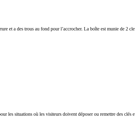
rrure et a des trous au fond pour l’accrocher. La boîte est munie de 2 cle
 les situations où les visiteurs doivent déposer ou remettre des clés 