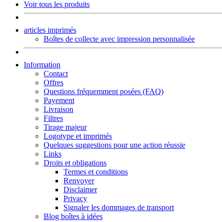
Voir tous les produits
articles imprimés
Boîtes de collecte avec impression personnalisée
Information
Contact
Offres
Questions fréquemment posées (FAQ)
Payement
Livraison
Filtres
Tirage majeur
Logotype et imprimés
Quelques suggestions pour une action réussie
Links
Droits et obligations
Termes et conditions
Renvoyer
Disclaimer
Privacy
Signaler les dommages de transport
Blog boîtes à idées