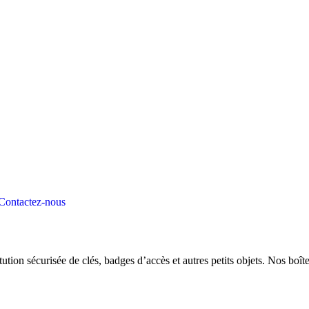
Contactez-nous
itution sécurisée de clés, badges d’accès et autres petits objets. Nos boît