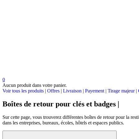
0
Aucun produit dans votre panier.
Voir tous les produits
|
Offres
|
Livraison
|
Payement
|
Tirage majeur
|
Boîtes de retour pour clés et badges |
Sur cette page, vous trouverez différentes boîtes de retour pour la rest
dans les entreprises, bureaux, écoles, hôtels et espaces publics.