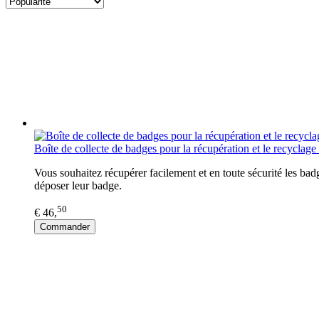
Boîte de collecte de badges pour la récupération et le recyclag
Vous souhaitez récupérer facilement et en toute sécurité les bad
déposer leur badge.
50
€ 46,
Commander