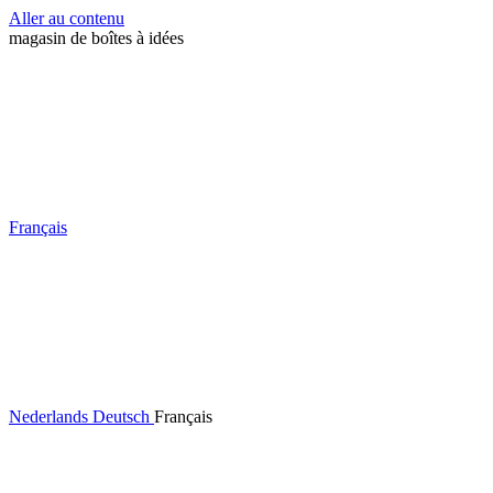
Aller au contenu
magasin de boîtes à idées
Français
Nederlands
Deutsch
Français