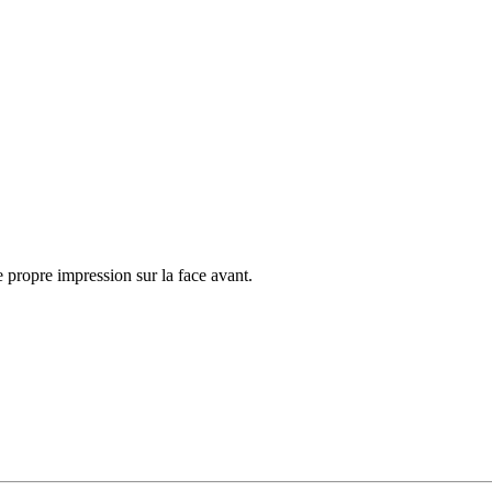
e propre impression sur la face avant.