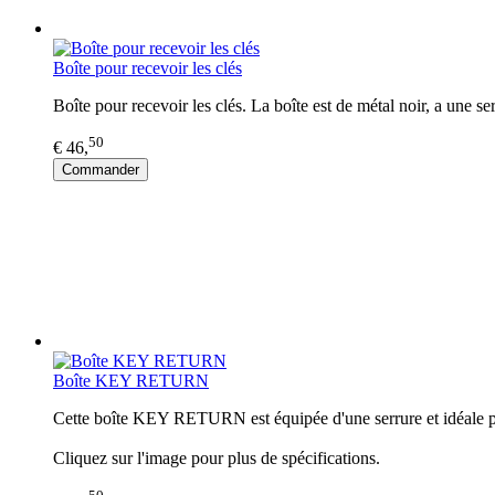
Boîte pour recevoir les clés
Boîte pour recevoir les clés. La boîte est de métal noir, a une se
50
€ 46,
Commander
Boîte KEY RETURN
Cette boîte KEY RETURN est équipée d'une serrure et idéale pour
Cliquez sur l'image pour plus de spécifications.
50