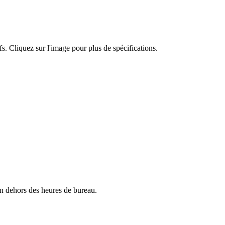
fs. Cliquez sur l'image pour plus de spécifications.
en dehors des heures de bureau.