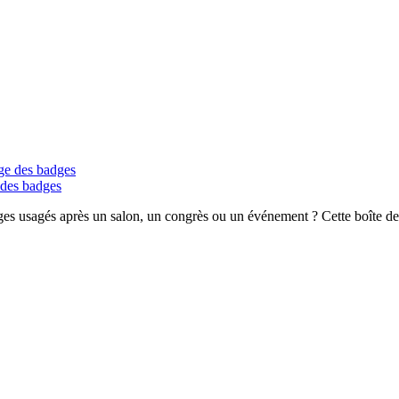
e des badges
ges usagés après un salon, un congrès ou un événement ? Cette boîte de c