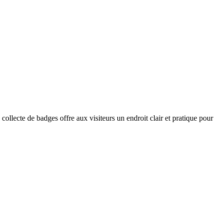
ollecte de badges offre aux visiteurs un endroit clair et pratique pour