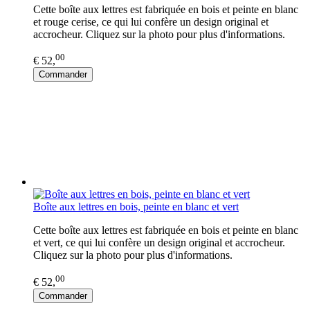
Cette boîte aux lettres est fabriquée en bois et peinte en blanc
et rouge cerise, ce qui lui confère un design original et
accrocheur. Cliquez sur la photo pour plus d'informations.
00
€ 52,
Commander
Boîte aux lettres en bois, peinte en blanc et vert
Cette boîte aux lettres est fabriquée en bois et peinte en blanc
et vert, ce qui lui confère un design original et accrocheur.
Cliquez sur la photo pour plus d'informations.
00
€ 52,
Commander