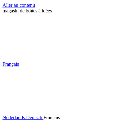
Aller au contenu
magasin de boîtes à idées
Français
Nederlands
Deutsch
Français