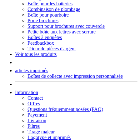
Boîte pour les batteries
Combinaison de plombage
Boîte pour pourboire
Porte brochures
Support pour brochures avec couvercle
Petite boîte aux lettres avec serrure
Boîtes à enquêtes
Feedbackbox
Trieur de pièces d'argent
Voir tous les produits
articles imprimés
Boîtes de collecte avec impression personnalisée
Information
Contact
Offres
Questions fréquemment posées (FAQ)
Payement
Livraison
Filtres
Tirage majeur
Logotype et imprimés