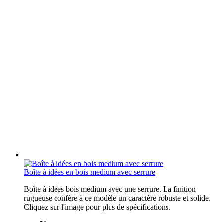
Boîte à idées en bois medium avec serrure
Boîte à idées bois medium avec une serrure. La finition
rugueuse confère à ce modèle un caractère robuste et solide.
Cliquez sur l'image pour plus de spécifications.