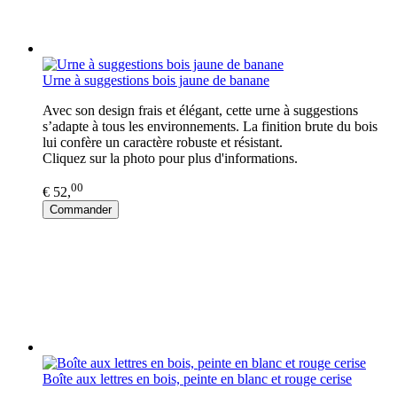
Urne à suggestions bois jaune de banane
Avec son design frais et élégant, cette urne à suggestions
s’adapte à tous les environnements. La finition brute du bois
lui confère un caractère robuste et résistant.
Cliquez sur la photo pour plus d'informations.
00
€ 52,
Commander
Boîte aux lettres en bois, peinte en blanc et rouge cerise