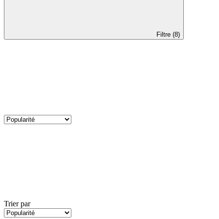
Filtre (8)
Trier par