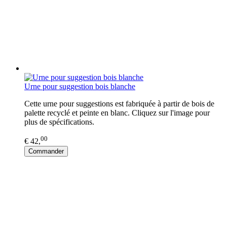
Urne pour suggestion bois blanche
Cette urne pour suggestions est fabriquée à partir de bois de
palette recyclé et peinte en blanc. Cliquez sur l'image pour
plus de spécifications.
00
€ 42,
Commander