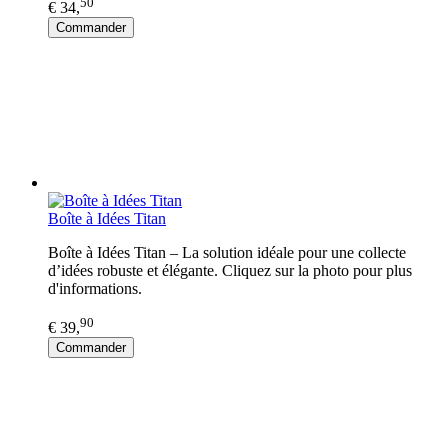
50
€ 34,
Commander
Boîte à Idées Titan
Boîte à Idées Titan – La solution idéale pour une collecte
d’idées robuste et élégante. Cliquez sur la photo pour plus
d'informations.
90
€ 39,
Commander