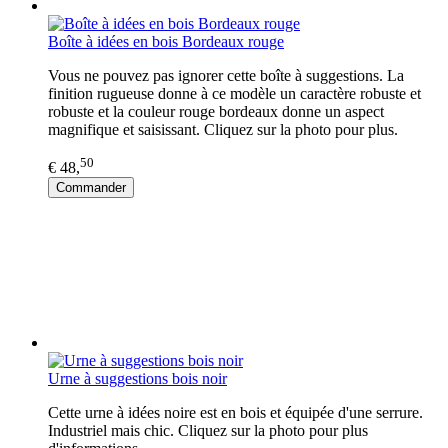
Boîte à idées en bois Bordeaux rouge
Vous ne pouvez pas ignorer cette boîte à suggestions. La
finition rugueuse donne à ce modèle un caractère robuste et
robuste et la couleur rouge bordeaux donne un aspect
magnifique et saisissant. Cliquez sur la photo pour plus.
50
€ 48,
Commander
Urne à suggestions bois noir
Cette urne à idées noire est en bois et équipée d'une serrure.
Industriel mais chic. Cliquez sur la photo pour plus