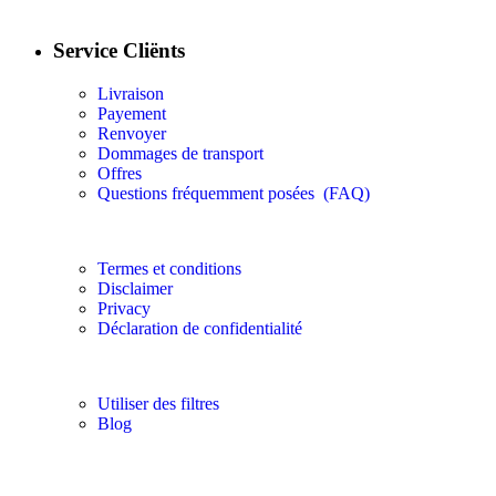
Service Cliënts
Livraison
Payement
Renvoyer
Dommages de transport
Offres
Questions fréquemment posées
(FAQ)
Termes et conditions
Disclaimer
Privacy
Déclaration de confidentialité
Utiliser des filtres
Blog