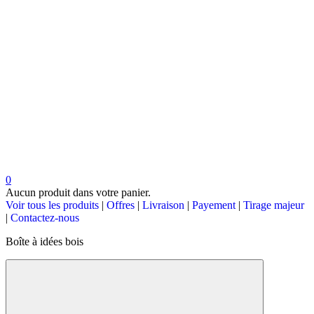
0
Aucun produit dans votre panier.
Voir tous les produits
|
Offres
|
Livraison
|
Payement
|
Tirage majeur
|
Contactez-nous
Boîte à idées bois