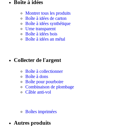
Boîte à idées
Montrer tous les produits
Boîte à idées de carton
Boîte à idées synthétique
Urne transparent
Boîte à idées
bois
Boîte à idées
an métal
Collecter de l'argent
Boîte à collectionner
Boîte à dons
Boîte pour pourboire
Combinaison de plombage
Câble anti-vol
Boîtes imprimées
Autres produits