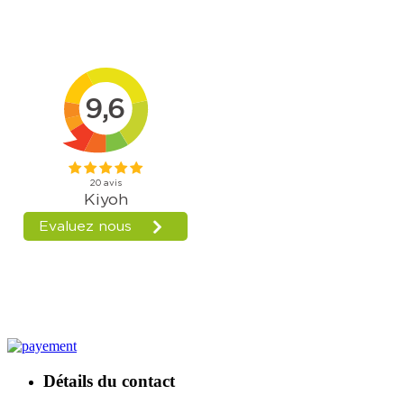
Détails du contact